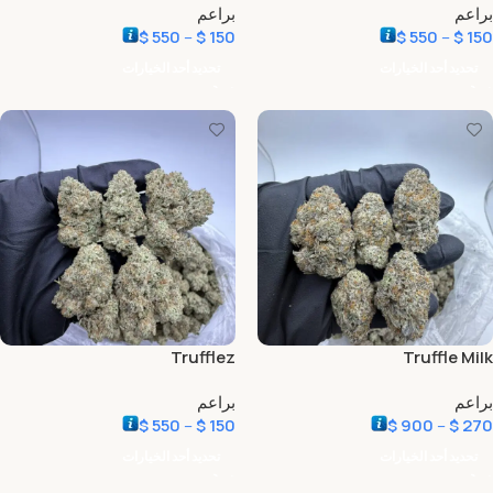
براعم
براعم
$
550
–
$
150
$
550
–
$
150
تحديد أحد الخيارات
تحديد أحد الخيارات
Trufflez
Truffle Milk
براعم
براعم
$
550
–
$
150
$
900
–
$
270
تحديد أحد الخيارات
تحديد أحد الخيارات