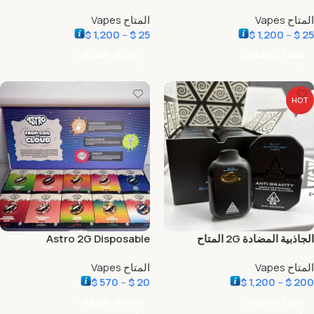
المتاح Vapes
المتاح Vapes
$
1,200
–
$
25
$
1,200
–
$
25
تحديد أحد الخيارات
تحديد أحد الخيارات
HOT
الجاذبية المضادة 2G المتاح
Astro 2G Disposable
المتاح Vapes
المتاح Vapes
$
570
–
$
20
$
1,200
–
$
200
تحديد أحد الخيارات
تحديد أحد الخيارات