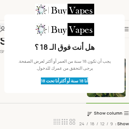
Shop
هل أنت فوق الـ 18 ؟
الرئيسية
Shop
براعم
يجب أن تكون 18 سنة من العمر أو أكثر لعرض الصفحة.
يرجى التحقق من عمرك للدخول.
أنا 18 سنة أو أكثر
أنا تحت 18
Show column
24
18
12
9
Show